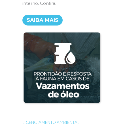
interno. Confira.
SAIBA MAIS
LICENCIAMENTO AMBIENTAL