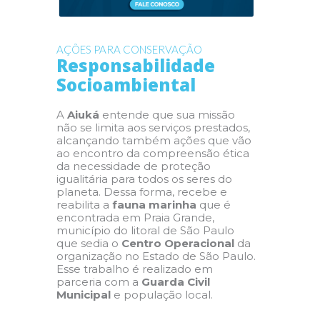
AÇÕES PARA CONSERVAÇÃO
Responsabilidade
Socioambiental
A
Aiuká
entende que sua missão
não se limita aos serviços prestados,
alcançando também ações que vão
ao encontro da compreensão ética
da necessidade de proteção
igualitária para todos os seres do
planeta. Dessa forma, recebe e
reabilita a
fauna marinha
que é
encontrada em Praia Grande,
município do litoral de São Paulo
que sedia o
Centro Operacional
da
organização no Estado de São Paulo.
Esse trabalho é realizado em
parceria com a
Guarda Civil
Municipal
e população local.