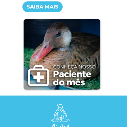
SAIBA MAIS