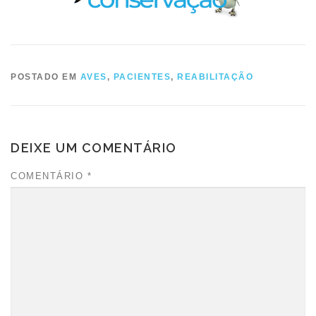
POSTADO EM
AVES
,
PACIENTES
,
REABILITAÇÃO
DEIXE UM COMENTÁRIO
COMENTÁRIO
*