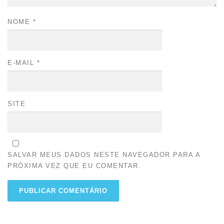
NOME
*
E-MAIL
*
SITE
SALVAR MEUS DADOS NESTE NAVEGADOR PARA A
PRÓXIMA VEZ QUE EU COMENTAR.