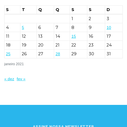
S
T
Q
Q
S
S
D
1
2
3
4
6
7
8
9
5
10
11
12
13
14
16
17
15
18
19
20
21
22
23
24
26
27
29
30
31
25
28
janeiro 2021
« dez
fev »
ASSINE NOSSA NEWSLETTER