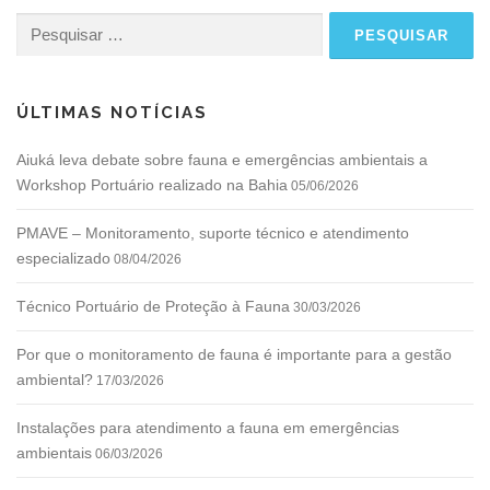
Pesquisar
por:
ÚLTIMAS NOTÍCIAS
Aiuká leva debate sobre fauna e emergências ambientais a
Workshop Portuário realizado na Bahia
05/06/2026
PMAVE – Monitoramento, suporte técnico e atendimento
especializado
08/04/2026
Técnico Portuário de Proteção à Fauna
30/03/2026
Por que o monitoramento de fauna é importante para a gestão
ambiental?
17/03/2026
Instalações para atendimento a fauna em emergências
ambientais
06/03/2026