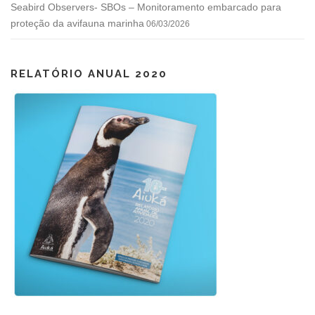
Seabird Observers- SBOs – Monitoramento embarcado para
proteção da avifauna marinha
06/03/2026
RELATÓRIO ANUAL 2020