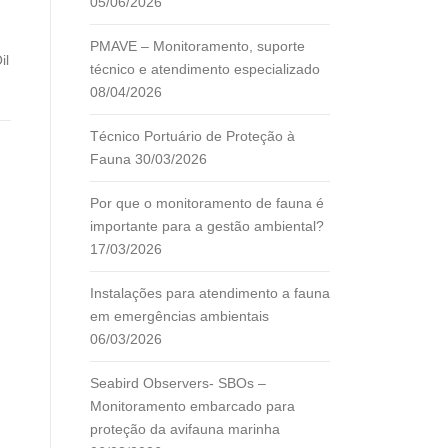
05/06/2026
PMAVE – Monitoramento, suporte
il
técnico e atendimento especializado
08/04/2026
Técnico Portuário de Proteção à
Fauna
30/03/2026
Por que o monitoramento de fauna é
importante para a gestão ambiental?
17/03/2026
Instalações para atendimento a fauna
em emergências ambientais
06/03/2026
Seabird Observers- SBOs –
Monitoramento embarcado para
proteção da avifauna marinha