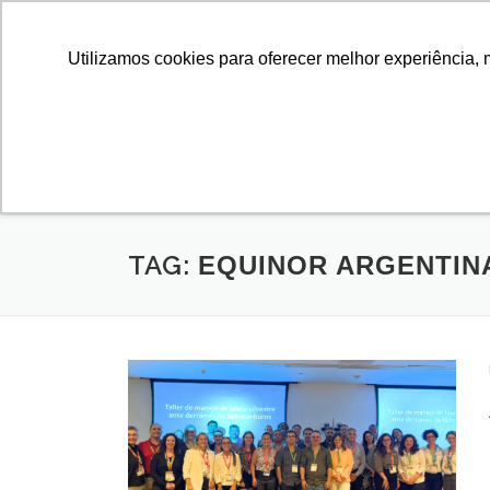
Utilizamos cookies para oferecer melhor experiência, 
SOBRE
CURSOS E 
ADOÇÃO DE
TAG:
EQUINOR ARGENTIN