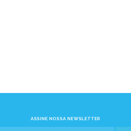
ASSINE NOSSA NEWSLETTER