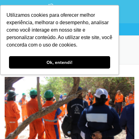
Utilizamos cookies para oferecer melhor
experiência, melhorar o desempenho, analisar
como você interage em nosso site e
personalizar conteúdo. Ao utilizar este site, você
concorda com o uso de cookies.
TAG:
INSPEÇÃO
Ok, entendi!