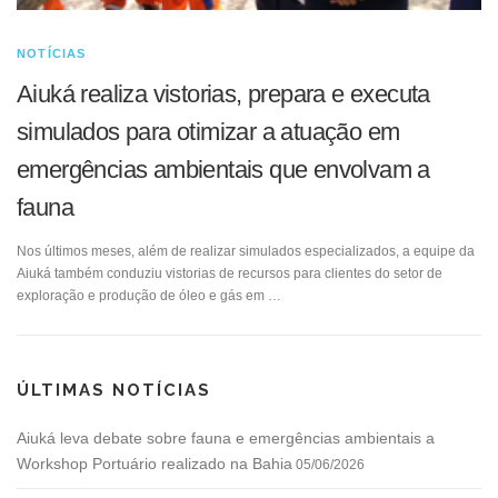
NOTÍCIAS
Aiuká realiza vistorias, prepara e executa
simulados para otimizar a atuação em
emergências ambientais que envolvam a
fauna
Nos últimos meses, além de realizar simulados especializados, a equipe da
Aiuká também conduziu vistorias de recursos para clientes do setor de
exploração e produção de óleo e gás em …
ÚLTIMAS NOTÍCIAS
Aiuká leva debate sobre fauna e emergências ambientais a
Workshop Portuário realizado na Bahia
05/06/2026