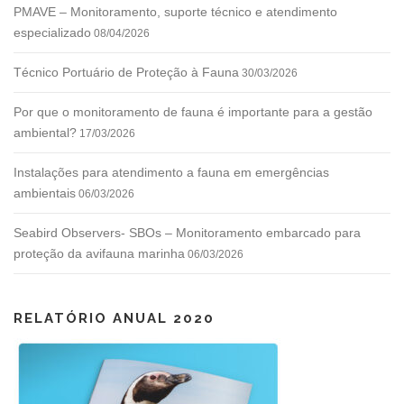
PMAVE – Monitoramento, suporte técnico e atendimento
especializado
08/04/2026
Técnico Portuário de Proteção à Fauna
30/03/2026
Por que o monitoramento de fauna é importante para a gestão
ambiental?
17/03/2026
Instalações para atendimento a fauna em emergências
ambientais
06/03/2026
Seabird Observers- SBOs – Monitoramento embarcado para
proteção da avifauna marinha
06/03/2026
RELATÓRIO ANUAL 2020