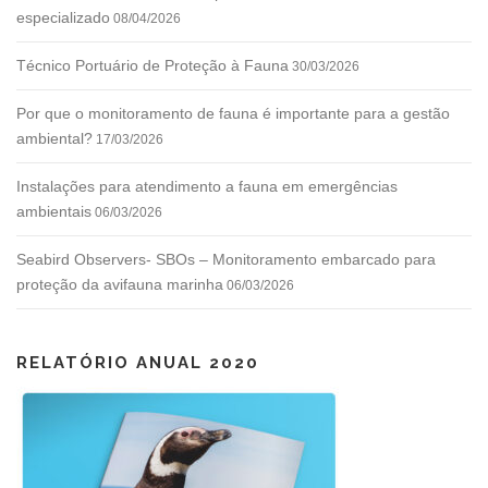
especializado
08/04/2026
Técnico Portuário de Proteção à Fauna
30/03/2026
Por que o monitoramento de fauna é importante para a gestão
ambiental?
17/03/2026
Instalações para atendimento a fauna em emergências
ambientais
06/03/2026
Seabird Observers- SBOs – Monitoramento embarcado para
proteção da avifauna marinha
06/03/2026
RELATÓRIO ANUAL 2020