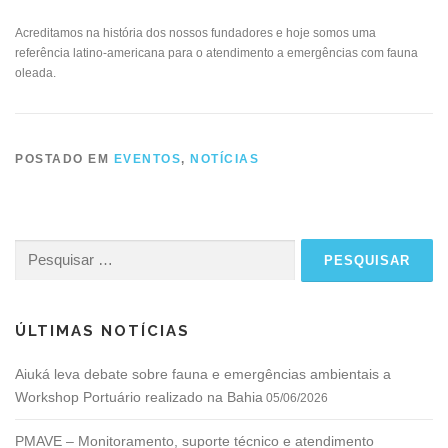
Acreditamos na história dos nossos fundadores e hoje somos uma
referência latino-americana para o atendimento a emergências com fauna
oleada.
POSTADO EM
EVENTOS
,
NOTÍCIAS
Pesquisar
por:
ÚLTIMAS NOTÍCIAS
Aiuká leva debate sobre fauna e emergências ambientais a
Workshop Portuário realizado na Bahia
05/06/2026
PMAVE – Monitoramento, suporte técnico e atendimento