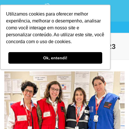
Utilizamos cookies para oferecer melhor
experiência, melhorar o desempenho, analisar
como você interage em nosso site e
personalizar conteúdo. Ao utilizar este site, você
concorda com o uso de cookies.
DIA:
21 DE SETEMBRO DE 2023
Ok, entendi!