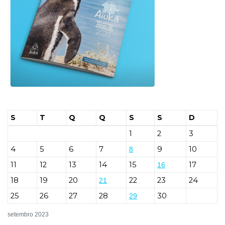
S
T
Q
Q
S
S
D
1
2
3
4
5
6
7
9
10
8
11
12
13
14
15
17
16
18
19
20
22
23
24
21
25
26
27
28
30
29
setembro 2023