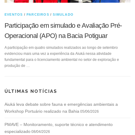
EVENTOS
/
PARCEIROS
/
SIMULADO
Participação em simulado e Avaliação Pré-
Operacional (APO) na Bacia Potiguar
A participação em quatro simulados realizados ao longo de setembro
evidenciou mais uma vez a experiência da Aiuká nessa atividade
fundamental para o licenciamento ambiental no setor de exploração e
produção de …
ÚLTIMAS NOTÍCIAS
Aiuká leva debate sobre fauna e emergências ambientais a
Workshop Portuário realizado na Bahia
05/06/2026
PMAVE – Monitoramento, suporte técnico e atendimento
especializado
08/04/2026