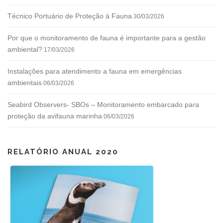
Técnico Portuário de Proteção à Fauna
30/03/2026
Por que o monitoramento de fauna é importante para a gestão
ambiental?
17/03/2026
Instalações para atendimento a fauna em emergências
ambientais
06/03/2026
Seabird Observers- SBOs – Monitoramento embarcado para
proteção da avifauna marinha
06/03/2026
RELATÓRIO ANUAL 2020