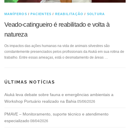
MAMÍFEROS
/
PACIENTES
/
REABILITAÇÃO
/
SOLTURA
Veado-catingueiro é reabilitado e volta à
natureza
Os impactos das ações humanas na vida de animais silvestres são
constantemente presenciados pelos profissionais da Aiuká em sua rotina de
trabalho. Entre essas ameaças, está o desmatamento de áreas …
ÚLTIMAS NOTÍCIAS
Aiuká leva debate sobre fauna e emergências ambientais a
Workshop Portuário realizado na Bahia
05/06/2026
PMAVE – Monitoramento, suporte técnico e atendimento
especializado
08/04/2026