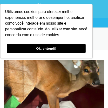
Utilizamos cookies para oferecer melhor
experiência, melhorar o desempenho, analisar
como você interage em nosso site e
personalizar conteúdo. Ao utilizar este site, você
concorda com o uso de cookies.
TAG:
VEADO
Ok, entendi!