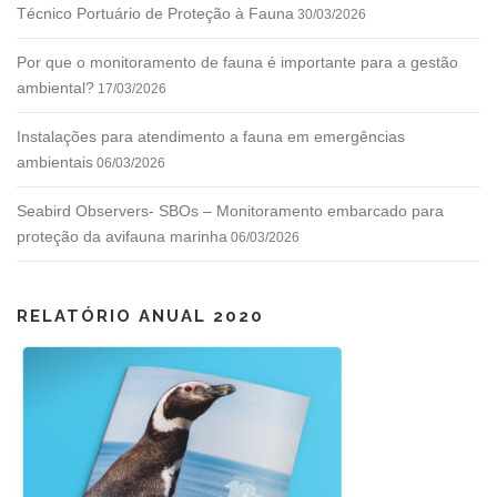
Técnico Portuário de Proteção à Fauna
30/03/2026
Por que o monitoramento de fauna é importante para a gestão
ambiental?
17/03/2026
Instalações para atendimento a fauna em emergências
ambientais
06/03/2026
Seabird Observers- SBOs – Monitoramento embarcado para
proteção da avifauna marinha
06/03/2026
RELATÓRIO ANUAL 2020