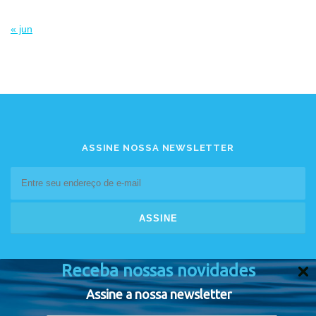
« jun
ASSINE NOSSA NEWSLETTER
Receba nossas novidades
Assine a nossa newsletter