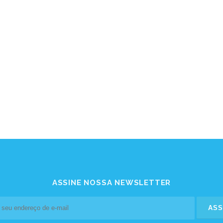
ASSINE NOSSA NEWSLETTER