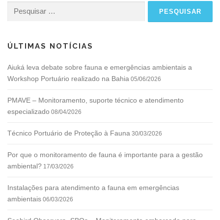
Pesquisar
por:
ÚLTIMAS NOTÍCIAS
Aiuká leva debate sobre fauna e emergências ambientais a
Workshop Portuário realizado na Bahia
05/06/2026
PMAVE – Monitoramento, suporte técnico e atendimento
especializado
08/04/2026
Técnico Portuário de Proteção à Fauna
30/03/2026
Por que o monitoramento de fauna é importante para a gestão
ambiental?
17/03/2026
Instalações para atendimento a fauna em emergências
ambientais
06/03/2026