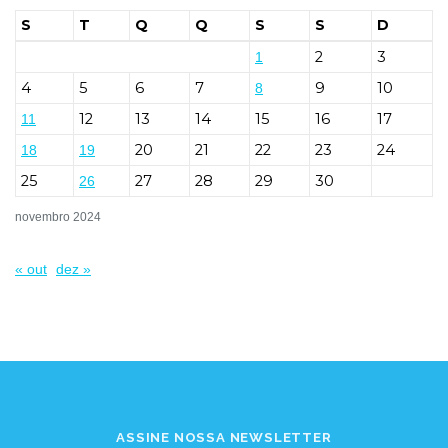
S
T
Q
Q
S
S
D
2
3
1
4
5
6
7
9
10
8
12
13
14
15
16
17
11
20
21
22
23
24
18
19
25
27
28
29
30
26
novembro 2024
« out
dez »
ASSINE NOSSA NEWSLETTER