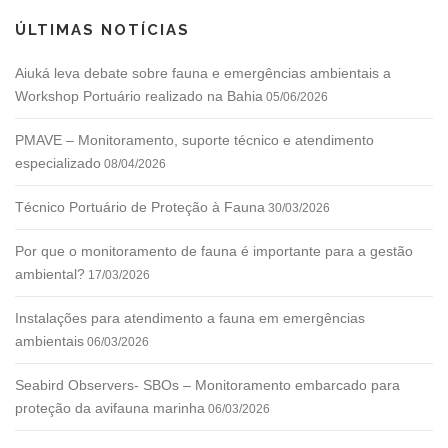
ÚLTIMAS NOTÍCIAS
Aiuká leva debate sobre fauna e emergências ambientais a
Workshop Portuário realizado na Bahia
05/06/2026
PMAVE – Monitoramento, suporte técnico e atendimento
especializado
08/04/2026
Técnico Portuário de Proteção à Fauna
30/03/2026
Por que o monitoramento de fauna é importante para a gestão
ambiental?
17/03/2026
Instalações para atendimento a fauna em emergências
ambientais
06/03/2026
Seabird Observers- SBOs – Monitoramento embarcado para
proteção da avifauna marinha
06/03/2026