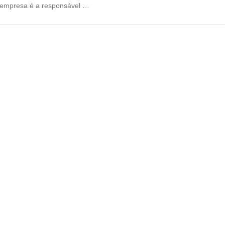
empresa é a responsável …