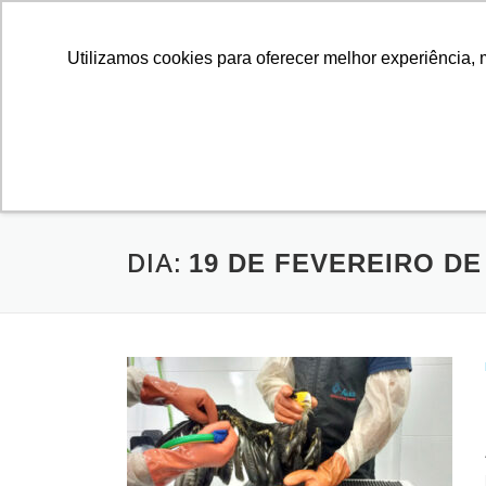
Utilizamos cookies para oferecer melhor experiência, 
SOBRE
CURSOS E 
ADOÇÃO DE
DIA:
19 DE FEVEREIRO DE