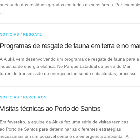
adequado dos resíduos gerados em todas as suas áreas. Por exemplo
…
NOTÍCIAS
/
RESGATE
Programas de resgate de fauna em terra e no ma
A Aiuká vem desenvolvendo um programa de resgate de fauna para a
indústria de energia elétrica. No Parque Estadual da Serra do Mar,
torres de transmissão de energia estão sendo substituídas, processo
NOTÍCIAS
/
PARCEIROS
Visitas técnicas ao Porto de Santos
Em fevereiro, a equipe da Aiuká fez uma série de visitas técnicas
ao Porto de Santos para determinar as diferentes estratégias
necessárias em um possível cenário de emergência ambiental. A