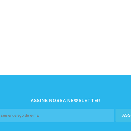
ASSINE NOSSA NEWSLETTER