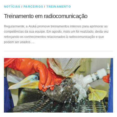
NOTÍCIAS
/
PARCEIROS
/
TREINAMENTO
Treinamento em radiocomunicação
Regularmente, a Aiuká promove treinamentos internos para aprimorar as
competências da sua equipe. Em agosto, mais um foi realizado, desta vez
reforçando os conhecimentos relacionados à radiocomunicação e que
podem ser usados …