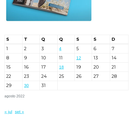
S
T
Q
Q
S
S
D
1
2
3
5
6
7
4
8
9
10
11
13
14
12
15
16
17
19
20
21
18
22
23
24
25
26
27
28
29
31
30
agosto 2022
« jul
set »