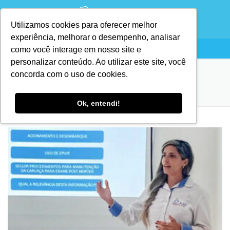
Utilizamos cookies para oferecer melhor
experiência, melhorar o desempenho, analisar
como você interage em nosso site e
personalizar conteúdo. Ao utilizar este site, você
concorda com o uso de cookies.
MÊS:
AGOSTO 2022
Ok, entendi!