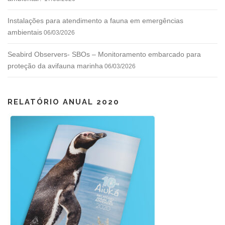
Instalações para atendimento a fauna em emergências
ambientais
06/03/2026
Seabird Observers- SBOs – Monitoramento embarcado para
proteção da avifauna marinha
06/03/2026
RELATÓRIO ANUAL 2020