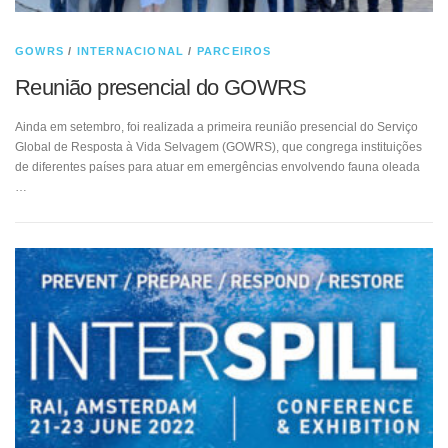
GOWRS
/
INTERNACIONAL
/
PARCEIROS
Reunião presencial do GOWRS
Ainda em setembro, foi realizada a primeira reunião presencial do Serviço
Global de Resposta à Vida Selvagem (GOWRS), que congrega instituições
de diferentes países para atuar em emergências envolvendo fauna oleada
…