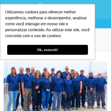
Utilizamos cookies para oferecer melhor
experiência, melhorar o desempenho, analisar
como você interage em nosso site e
personalizar conteúdo. Ao utilizar este site, você
concorda com o uso de cookies.
CATEGORIA:
GOWRS
Ok, entendi!