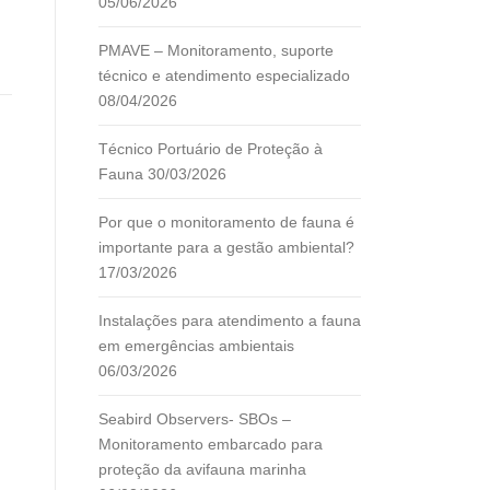
05/06/2026
PMAVE – Monitoramento, suporte
técnico e atendimento especializado
08/04/2026
Técnico Portuário de Proteção à
Fauna
30/03/2026
Por que o monitoramento de fauna é
importante para a gestão ambiental?
17/03/2026
Instalações para atendimento a fauna
em emergências ambientais
06/03/2026
Seabird Observers- SBOs –
Monitoramento embarcado para
proteção da avifauna marinha