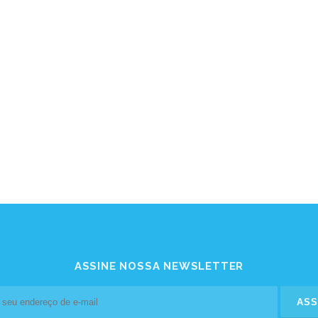
ASSINE NOSSA NEWSLETTER