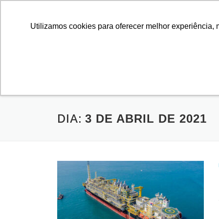
Utilizamos cookies para oferecer melhor experiência, 
SOBRE
CURSOS E 
ADOÇÃO DE
DIA:
3 DE ABRIL DE 2021