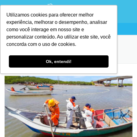
Utilizamos cookies para oferecer melhor
experiência, melhorar o desempenho, analisar
como você interage em nosso site e
personalizar conteúdo. Ao utilizar este site, você
concorda com o uso de cookies.
MÊS:
FEVEREIRO 2022
Ok, entendi!