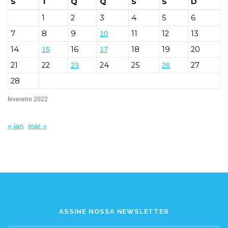
S
T
Q
Q
S
S
D
1
2
3
4
5
6
7
8
9
11
12
13
10
14
16
18
19
20
15
17
21
22
24
25
27
23
26
28
fevereiro 2022
« jan
mar »
ASSINE NOSSA NEWSLETTER