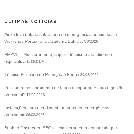
ÚLTIMAS NOTÍCIAS
Aiuká leva debate sobre fauna e emergências ambientais a
Workshop Portuário realizado na Bahia
05/06/2026
PMAVE – Monitoramento, suporte técnico e atendimento
especializado
08/04/2026
Técnico Portuário de Proteção à Fauna
30/03/2026
Por que o monitoramento de fauna é importante para a gestão
ambiental?
17/03/2026
Instalações para atendimento a fauna em emergências
ambientais
06/03/2026
Seabird Observers- SBOs – Monitoramento embarcado para